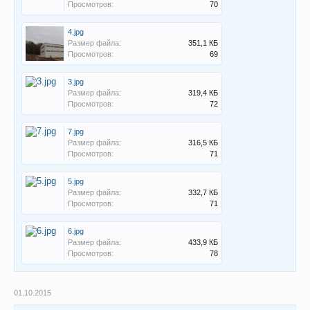
Просмотров:
70
4.jpg
Размер файла:
351,1 КБ
Просмотров:
69
3.jpg
Размер файла:
319,4 КБ
Просмотров:
72
7.jpg
Размер файла:
316,5 КБ
Просмотров:
71
5.jpg
Размер файла:
332,7 КБ
Просмотров:
71
6.jpg
Размер файла:
433,9 КБ
Просмотров:
78
01.10.2015