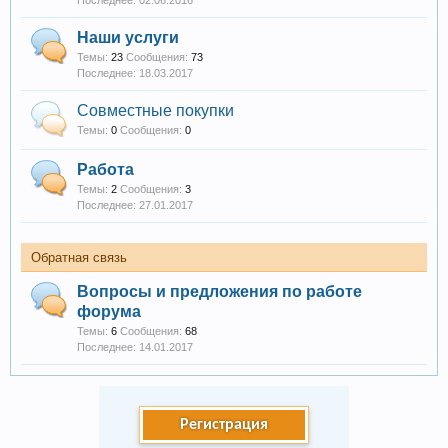
02.06.2016
Наши услуги
Темы:
23
Сообщения:
73
18.03.2017
Совместные покупки
Темы:
0
Сообщения:
0
Работа
Темы:
2
Сообщения:
3
27.01.2017
Обратная связь
Вопросы и предложения по работе
форума
Темы:
6
Сообщения:
68
14.01.2017
Регистрация