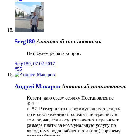
Serg180
Активный пользователь
Нет, будем решать вопрос.
Serg180
,
07.02.2017
#55
Андрей Макаров
Активный пользователь
Кстати, даю сразу ссылку Постановление
354 -
п. 87. Размер платы за коммунальную услугу
по водоотведению подлежит перерасчету в
том случае, если осуществляется перерасчет
размера платы за коммунальную услугу по
холодному водоснабжению и (или) горячему