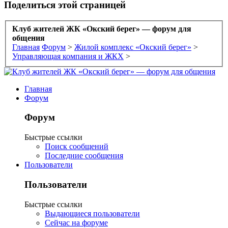
Поделиться этой страницей
Клуб жителей ЖК «Окский берег» — форум для
общения
Главная
Форум
>
Жилой комплекс «Окский берег»
>
Управляющая компания и ЖКХ
>
Главная
Форум
Форум
Быстрые ссылки
Поиск сообщений
Последние сообщения
Пользователи
Пользователи
Быстрые ссылки
Выдающиеся пользователи
Сейчас на форуме