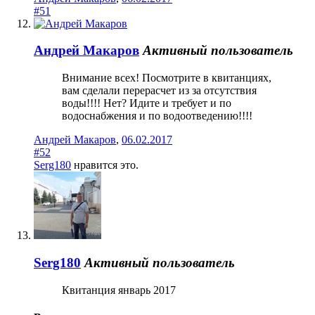
#51
Андрей Макаров
Активный пользователь
Внимание всех! Посмотрите в квитанциях,
вам сделали перерасчет из за отсутствия
воды!!!! Нет? Идите и требует и по
водоснабжения и по водоотведению!!!!
Андрей Макаров
,
06.02.2017
#52
Serg180
нравится это.
Serg180
Активный пользователь
Квитанция январь 2017