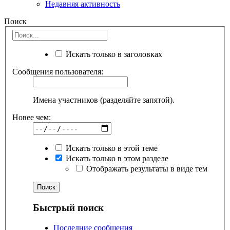
Недавняя активность
Поиск
Искать только в заголовках
Сообщения пользователя:
Имена участников (разделяйте запятой).
Новее чем:
Искать только в этой теме
Искать только в этом разделе
Отображать результаты в виде тем
Быстрый поиск
Последние сообщения