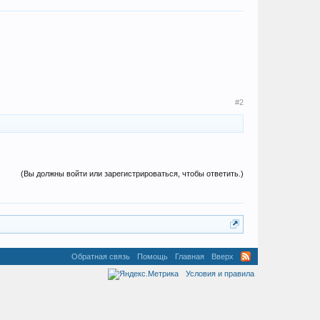
#2
(Вы должны войти или зарегистрироваться, чтобы ответить.)
Обратная связь
Помощь
Главная
Вверх
Условия и правила