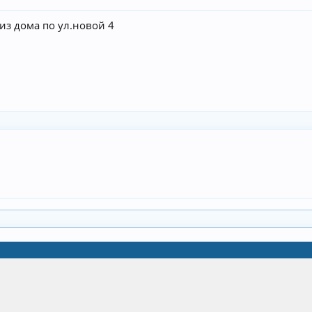
 из дома по ул.новой 4