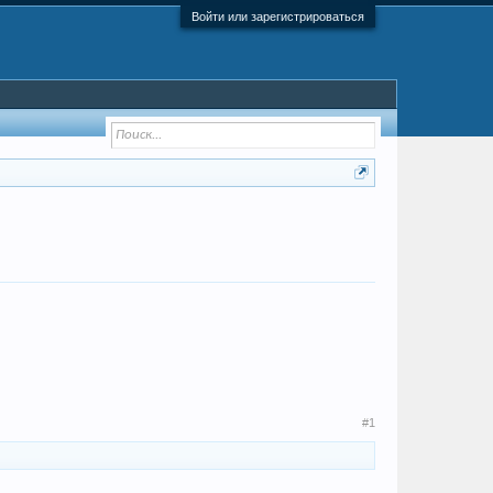
Войти или зарегистрироваться
#1