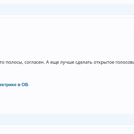
то полосы, согласен. А еще лучше сделать открытое голосо
ектрике в ОБ