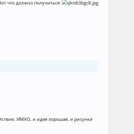
 Вот что должно получиться:
ействие. ИМХО, и идея хорошая, и рисунки