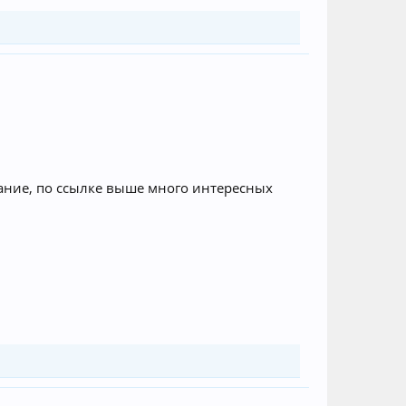
вание, по ссылке выше много интересных