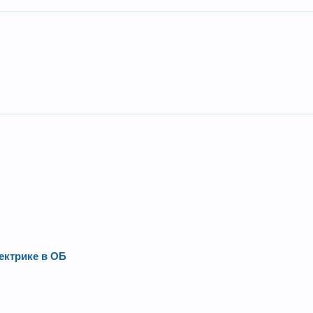
ектрике в ОБ