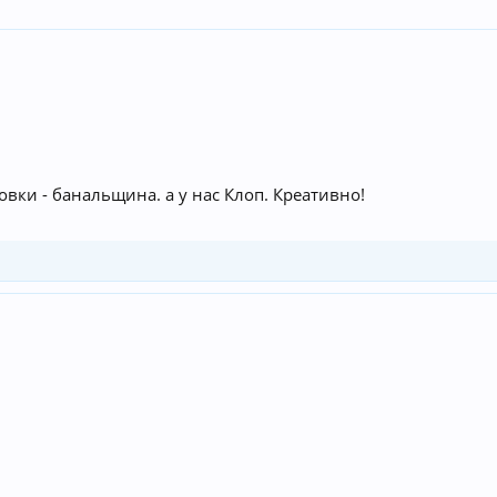
овки - банальщина. а у нас Клоп. Креативно!