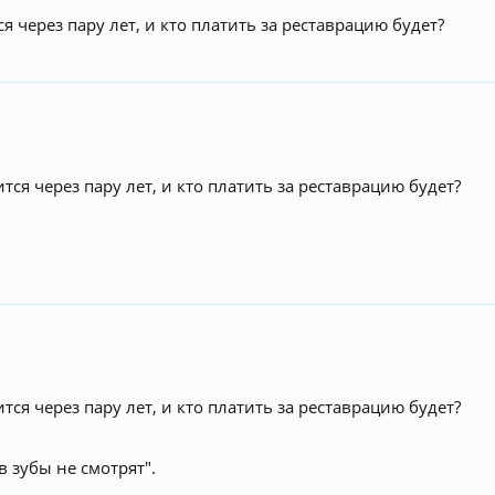
я через пару лет, и кто платить за реставрацию будет?
тся через пару лет, и кто платить за реставрацию будет?
тся через пару лет, и кто платить за реставрацию будет?
 зубы не смотрят".