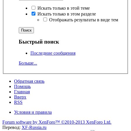
Искать только в этой теме
Искать только в этом разделе
Отображать результаты в виде тем
Быстрый поиск
Последние сообщения
Больше...
Обратная связь
Помощь
Главная
Вверх
RSS
Условия и правила
Forum software by XenForo™
©2010-2013 XenForo Ltd.
Перевод:
XF-Russia.ru