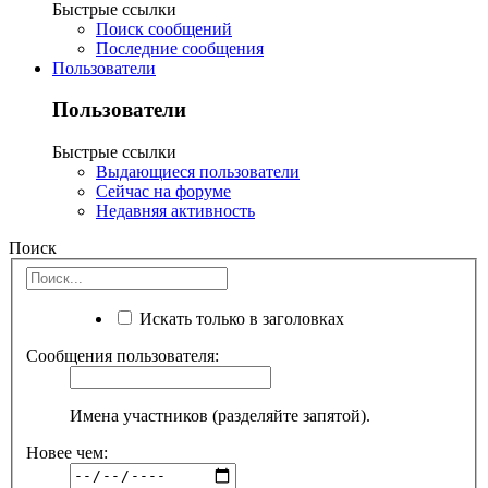
Быстрые ссылки
Поиск сообщений
Последние сообщения
Пользователи
Пользователи
Быстрые ссылки
Выдающиеся пользователи
Сейчас на форуме
Недавняя активность
Поиск
Искать только в заголовках
Сообщения пользователя:
Имена участников (разделяйте запятой).
Новее чем: