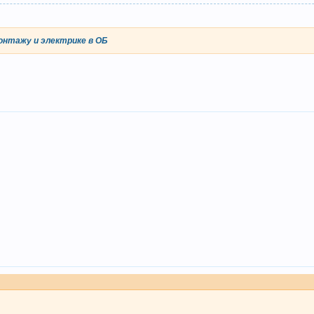
онтажу и электрике в ОБ